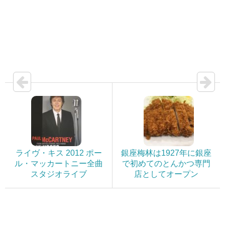
ライヴ・キス 2012 ポー
銀座梅林は1927年に銀座
ル・マッカートニー全曲
で初めてのとんかつ専門
スタジオライブ
店としてオープン