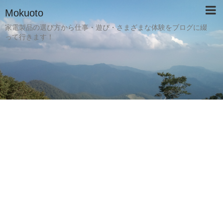
Mokuoto
家電製品の選び方から仕事・遊び・さまざまな体験をブログに綴
って行きます！