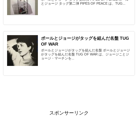
とジョージ タッグ第二弾 PIPES OF PEACE は、TUG...
ポールとジョージがタッグを組んだ名盤 TUG
OF WAR
ポールとジョージがタッグを組んだ名盤 ポールとジョージ
がタッグを組んだ名盤 TUG OF WAR は、ジョージことジ
ョージ・マーチンを...
スポンサーリンク