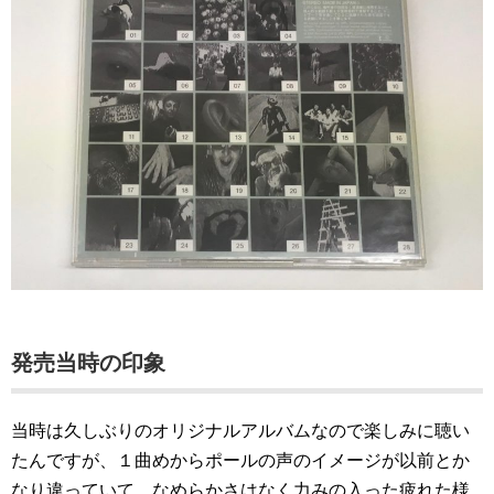
発売当時の印象
当時は久しぶりのオリジナルアルバムなので楽しみに聴い
たんですが、１曲めからポールの声のイメージが以前とか
なり違っていて、なめらかさはなく力みの入った疲れた様