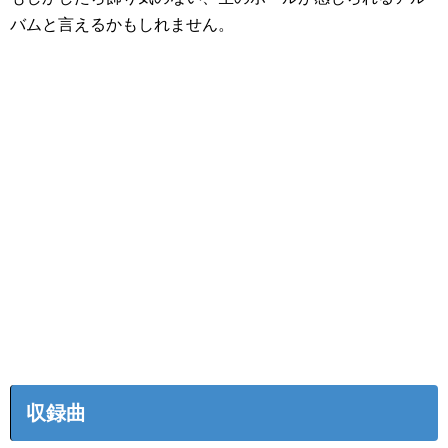
バムと言えるかもしれません。
収録曲