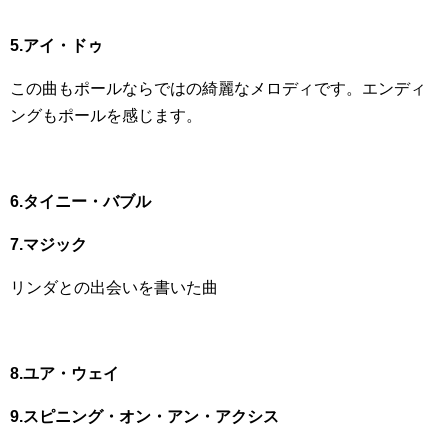
5.アイ・ドゥ
この曲もポールならではの綺麗なメロディです。エンディ
ングもポールを感じます。
6.タイニー・バブル
7.マジック
リンダとの出会いを書いた曲
8.ユア・ウェイ
9.スピニング・オン・アン・アクシス