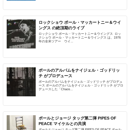
ロックショウ ポール・マッカートニー＆ウイ
ングス の絶頂期のライブ
ロックショウ ポール・マッカートニー＆ウイングス ロッ
クショウ ポール・マッカートニー＆ウイングス は、1976
年の全米ツアー ウイ...
ポールのアルバムをナイジェル・ゴッドリッ
チ がプロデュース
ポールのアルバムをナイジェル・ゴッドリッチ がプロデュ
ース ポールのアルバムをナイジェル・ゴッドリッチ がプロ
デュースした「Chaos...
ポールとジョージ タッグ第二弾 PIPES OF
PEACE マイケルとの共演
ポールとジョージ タッグ第二弾 PIPES OF PEACE ポール