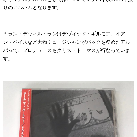
りのアルバムとなります。
＊ラン・デヴィル・ランはデヴィッド・ギルモア、イア
ン・ペイスなど大物ミュージシャンがバックを務めたアル
バムで、プロデュースもクリス・トーマスが行なっていま
す。