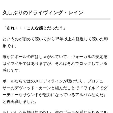
久しぶりのドライヴィング・レイン
「あれ・・・こんな感じだった？」
というのが初めて聴いてから15年以上を経過して聴いた印
象です。
確かにポールの声はしゃがれていて、ヴォーカルの安定感
はイマイチではありますが、それはそれでロックしている
感じです。
ポールならではのメロディラインが聴けたり、プロデュー
サーのデヴィッド・カーンと組んだことで『ワイルドでダ
ーティーなサウンドが魅力になっているアルバムなんだ』
と再認識しました。
もしかしたら飾り気のない、生のポールが感じられるアル