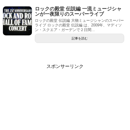
ロックの殿堂 伝説編 一流ミュージシャ
ンが一夜限りのスーパーライブ
ロックの殿堂 伝説編 大物ミュージシャンのスーパー
ライブ ロックの殿堂 伝説編 は、2009年、マディソ
ン・スクエア・ガーデンで２日間...
記事を読む
スポンサーリンク