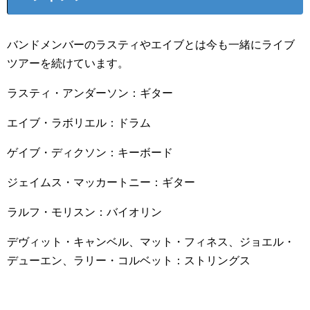
バンドメンバーのラスティやエイブとは今も一緒にライブ
ツアーを続けています。
ラスティ・アンダーソン：ギター
エイブ・ラボリエル：ドラム
ゲイブ・ディクソン：キーボード
ジェイムス・マッカートニー：ギター
ラルフ・モリスン：バイオリン
デヴィット・キャンベル、マット・フィネス、ジョエル・
デューエン、ラリー・コルベット：ストリングス