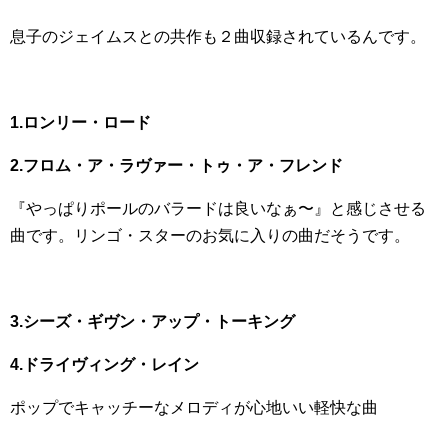
息子のジェイムスとの共作も２曲収録されているんです。
1.ロンリー・ロード
2.フロム・ア・ラヴァー・トゥ・ア・フレンド
『やっぱりポールのバラードは良いなぁ〜』と感じさせる
曲です。リンゴ・スターのお気に入りの曲だそうです。
3.シーズ・ギヴン・アップ・トーキング
4.ドライヴィング・レイン
ポップでキャッチーなメロディが心地いい軽快な曲