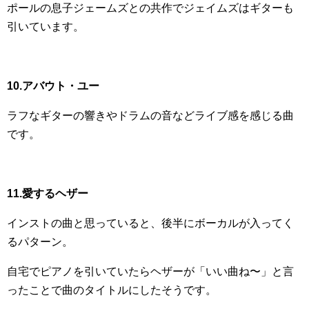
ポールの息子ジェームズとの共作でジェイムズはギターも
引いています。
10.アバウト・ユー
ラフなギターの響きやドラムの音などライブ感を感じる曲
です。
11.愛するヘザー
インストの曲と思っていると、後半にボーカルが入ってく
るパターン。
自宅でピアノを引いていたらヘザーが「いい曲ね〜」と言
ったことで曲のタイトルにしたそうです。