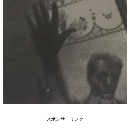
スポンサーリンク