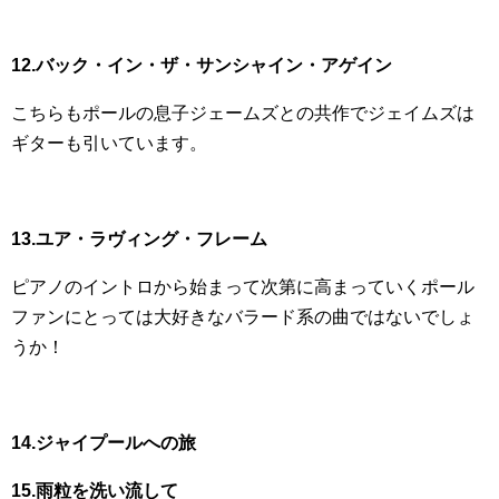
12.バック・イン・ザ・サンシャイン・アゲイン
こちらもポールの息子ジェームズとの共作でジェイムズは
ギターも引いています。
13.ユア・ラヴィング・フレーム
ピアノのイントロから始まって次第に高まっていくポール
ファンにとっては大好きなバラード系の曲ではないでしょ
うか！
14.ジャイプールへの旅
15.雨粒を洗い流して