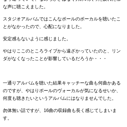
な声に聴こえました。
スタジオアルバムではこんなポールのボーカルを聴いたこ
とがなかったので、心配になりました。
安定感もないように感じました。
やはりここのところライブから遠ざかっていたのと、リン
ダがなくなったことが影響しているだろうか・・・
一通りアルバムを聴いた結果キャッチーな曲も何曲かある
のですが、やはりポールのヴォーカルが気になるせいか、
何度も聴きたいというアルバムにはなりませんでした。
勿体無い話ですが、16曲の収録曲も長く感じてしまいま
す。