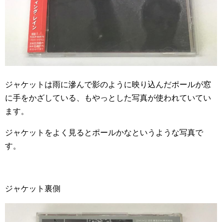
ジャケットは雨に滲んで影のように映り込んだポールが窓
に手をかざしている、もやっとした写真が使われていてい
ます。
ジャケットをよく見るとポールかなというような写真で
す。
ジャケット裏側