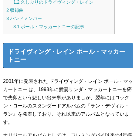
1.2
久しぶりのドライヴィング・レイン
2
収録曲
3
バンドメンバー
3.1
ポール・マッカートニーの記事
ドライヴィング・レイン ポール・マッカー
トニー
2001年に発表された ドライヴィング・レイン ポール・マッ
カートニー は、1998年に愛妻リンダ・マッカートニーを癌
で失卯という悲しい出来事がありましが、翌年にはロック
ン・ロールのスタンダードアルバムの『ラン・デヴィル・
ラン』を発表しており、それ以来のアルバムとなっていま
す。
オリジナルアルバムとしては、フレミングパイ以来の4年振