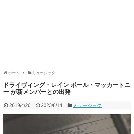
ホーム
ミュージック
ドライヴィング・レイン ポール・マッカートニ
ー が新メンバーとの出発
2019/4/26
2023/8/14
ミュージック