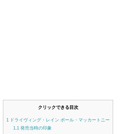
クリックできる目次
1
ドライヴィング・レイン ポール・マッカートニー
1.1
発売当時の印象