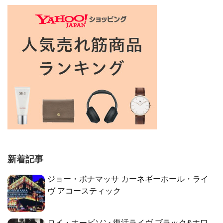
新着記事
ジョー・ボナマッサ カーネギーホール・ライ
ヴ アコースティック
ロイ・オービソン 復活ライヴ ブラック&ホワ