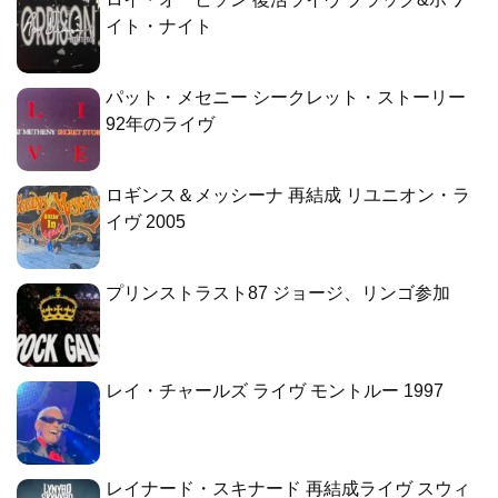
イト・ナイト
パット・メセニー シークレット・ストーリー
92年のライヴ
ロギンス＆メッシーナ 再結成 リユニオン・ラ
イヴ 2005
プリンストラスト87 ジョージ、リンゴ参加
レイ・チャールズ ライヴ モントルー 1997
レイナード・スキナード 再結成ライヴ スウィ