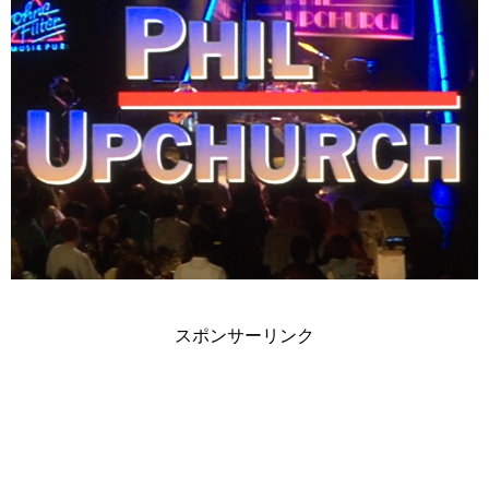
スポンサーリンク