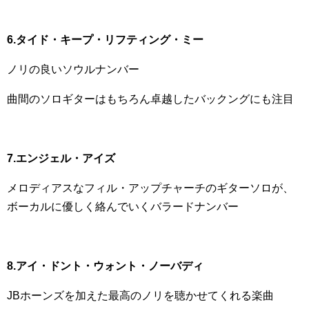
6.タイド・キープ・リフティング・ミー
ノリの良いソウルナンバー
曲間のソロギターはもちろん卓越したバックングにも注目
7.エンジェル・アイズ
メロディアスなフィル・アップチャーチのギターソロが、
ボーカルに優しく絡んでいくバラードナンバー
8.アイ・ドント・ウォント・ノーバディ
JBホーンズを加えた最高のノリを聴かせてくれる楽曲