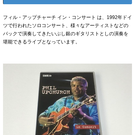
フィル・アップチャーチ イン・コンサート は、1992年ドイ
ツで行われたソロコンサート、様々なアーティストなどの
バックで演奏してきたいぶし銀のギタリストとしの演奏を
堪能できるライブとなっています。