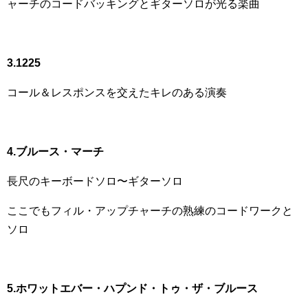
ャーチのコードバッキングとギターソロが光る楽曲
3.1225
コール＆レスポンスを交えたキレのある演奏
4.ブルース・マーチ
長尺のキーボードソロ〜ギターソロ
ここでもフィル・アップチャーチの熟練のコードワークと
ソロ
5.ホワットエバー・ハプンド・トゥ・ザ・ブルース