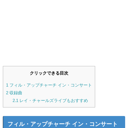
クリックできる目次
1
フィル・アップチャーチ イン・コンサート
2
収録曲
2.1
レイ・チャールズライブもおすすめ
フィル・アップチャーチ イン・コンサート