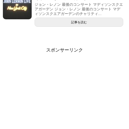
ジョン・レノン 最後のコンサート マディソンスクエ
アガーデン ジョン・レノン 最後のコンサート マデ
ィソンスクエアガーデンのチャリティ...
記事を読む
スポンサーリンク