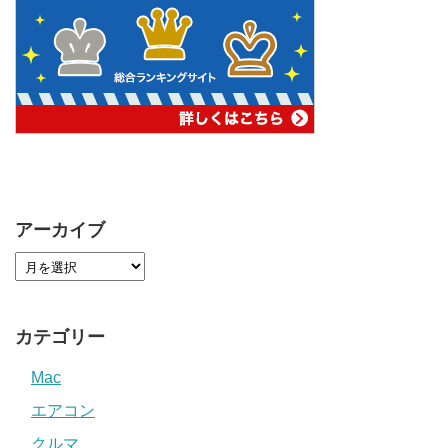
アーカイブ
カテゴリー
Mac
エアコン
クルマ