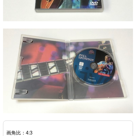
画角比：4:3