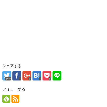
シェアする
error
0
0
フォローする