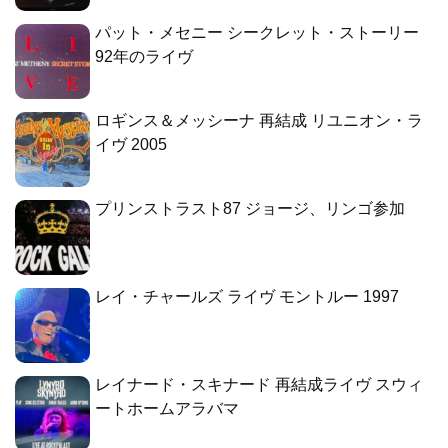
パット・メセニー シークレット・ストーリー
92年のライヴ
ロギンス＆メッシーナ 再結成 リユニオン・ラ
イヴ 2005
プリンストラスト87 ジョージ、リンゴ参加
レイ・チャールズ ライヴ モントルー 1997
レイナード・スキナード 再結成ライヴ スウィ
ートホームアラバマ