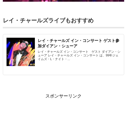
レイ・チャールズライブもおすすめ
レイ・チャールズ イン・コンサート ゲスト参
加ダイアン・シューア
レイ・チャールズ イン・コンサート ゲスト ダイアン・シ
ューア レイ・チャールズ イン・コンサート は、99年ジェ
イムズ・L・ナイト・...
スポンサーリンク