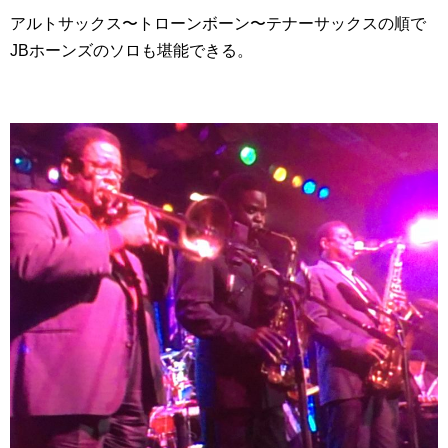
アルトサックス〜トローンボーン〜テナーサックスの順で
JBホーンズのソロも堪能できる。