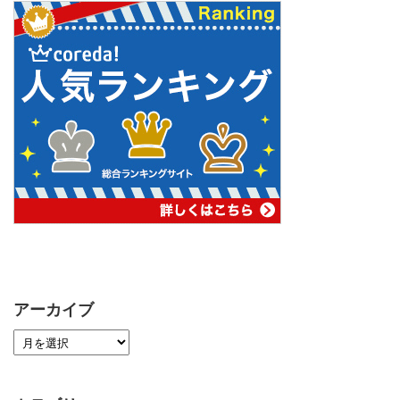
アーカイブ