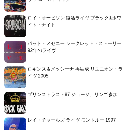
ロイ・オービソン 復活ライヴ ブラック&ホワ
イト・ナイト
パット・メセニー シークレット・ストーリー
92年のライヴ
ロギンス＆メッシーナ 再結成 リユニオン・ラ
イヴ 2005
プリンストラスト87 ジョージ、リンゴ参加
レイ・チャールズ ライヴ モントルー 1997