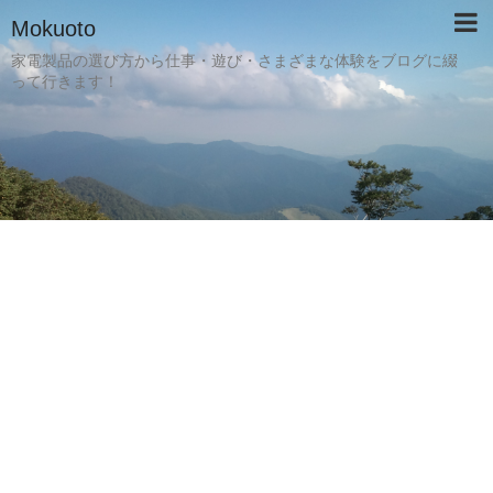
Mokuoto
家電製品の選び方から仕事・遊び・さまざまな体験をブログに綴
って行きます！