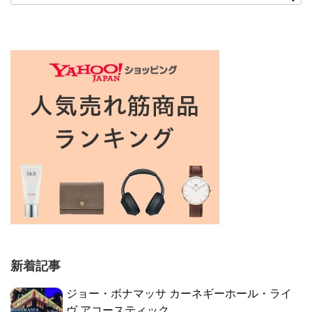
新着記事
ジョー・ボナマッサ カーネギーホール・ライ
ヴ アコースティック