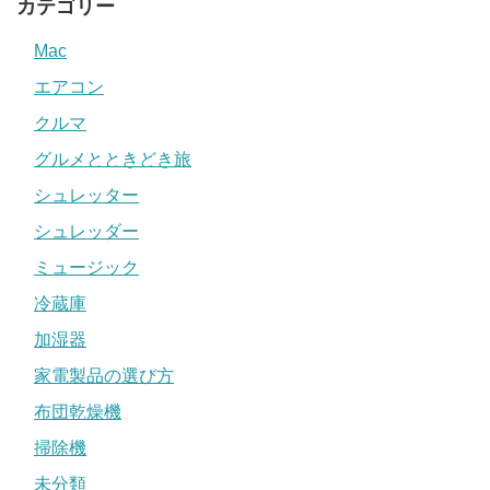
カテゴリー
Mac
エアコン
クルマ
グルメとときどき旅
シュレッター
シュレッダー
ミュージック
冷蔵庫
加湿器
家電製品の選び方
布団乾燥機
掃除機
未分類