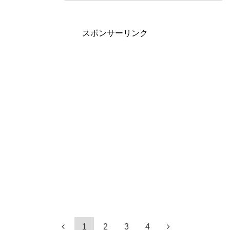
スポンサーリンク
1
2
3
4