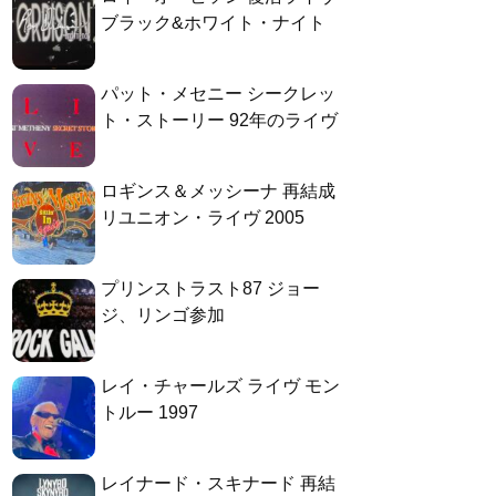
ブラック&ホワイト・ナイト
パット・メセニー シークレッ
ト・ストーリー 92年のライヴ
ロギンス＆メッシーナ 再結成
リユニオン・ライヴ 2005
プリンストラスト87 ジョー
ジ、リンゴ参加
レイ・チャールズ ライヴ モン
トルー 1997
レイナード・スキナード 再結