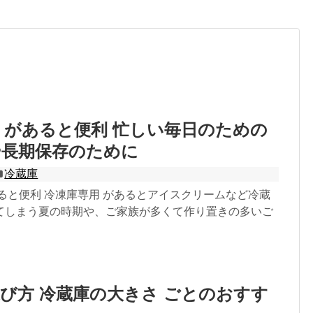
 があると便利 忙しい毎日のための
や長期保存のために
冷蔵庫
ると便利 冷凍庫専用 があるとアイスクリームなど冷蔵
てしまう夏の時期や、ご家族が多くて作り置きの多いご
び方 冷蔵庫の大きさ ごとのおすす