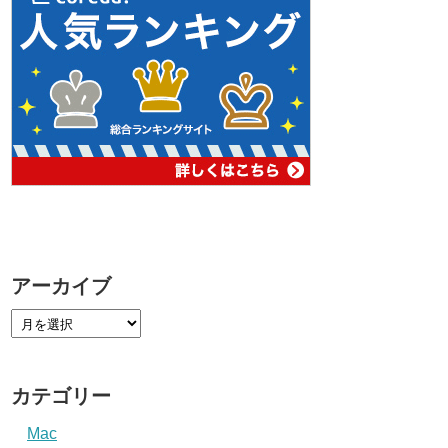
アーカイブ
カテゴリー
Mac