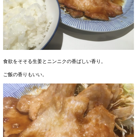
食欲をそそる生姜とニンニクの香ばしい香り。
ご飯の香りもいい。