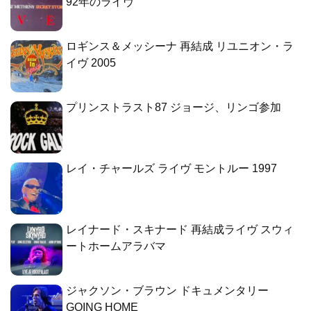
92年のライヴ
ロギンス＆メッシーナ 再結成 リユニオン・ラ
イヴ 2005
プリンストラスト87 ジョージ、リンゴ参加
レイ・チャールズ ライヴ モントルー 1997
レイナード・スキナード 再結成ライヴ スウィ
ートホームアラバマ
ジャクソン・ブラウン ドキュメンタリー
GOING HOME