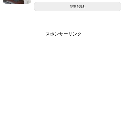
記事を読む
スポンサーリンク