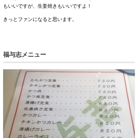
もいいですが、生姜焼きもいいですよ！
きっとファンになると思います。
福与志メニュー