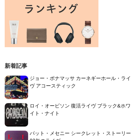
新着記事
ジョー・ボナマッサ カーネギーホール・ライ
ヴ アコースティック
ロイ・オービソン 復活ライヴ ブラック&ホワ
イト・ナイト
パット・メセニー シークレット・ストーリー