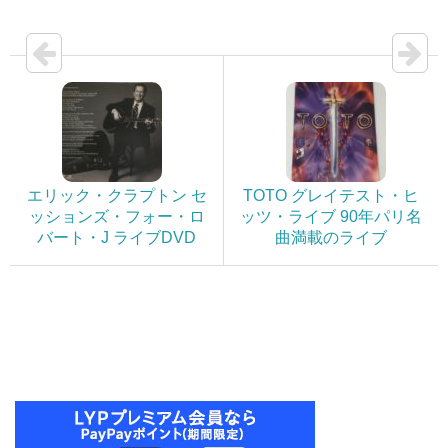
エリック・クラプトン セ
TOTO グレイテスト・ヒ
ッションズ・フォー・ロ
ッツ・ライブ 90年パリ名
バート・J ライブDVD
曲満載のライブ