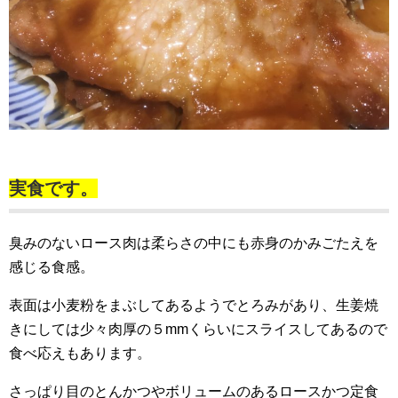
実食です。
臭みのないロース肉は柔らさの中にも赤身のかみごたえを
感じる食感。
表面は小麦粉をまぶしてあるようでとろみがあり、生姜焼
きにしては少々肉厚の５mmくらいにスライスしてあるので
食べ応えもあります。
さっぱり目のとんかつやボリュームのあるロースかつ定食