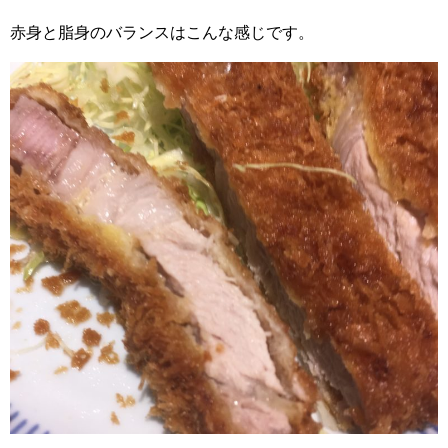
赤身と脂身のバランスはこんな感じです。