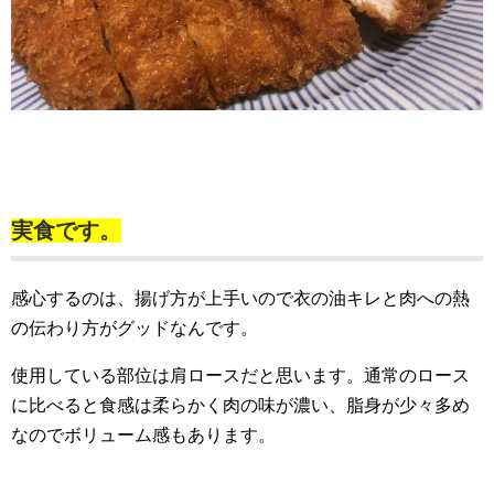
実食です。
感心するのは、揚げ方が上手いので衣の油キレと肉への熱
の伝わり方がグッドなんです。
使用している部位は肩ロースだと思います。通常のロース
に比べると食感は柔らかく肉の味が濃い、脂身が少々多め
なのでボリューム感もあります。