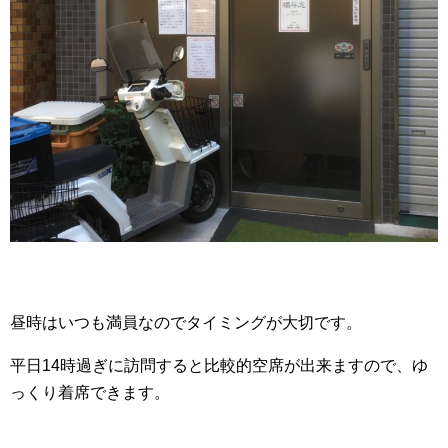
昼時はいつも満員なのでタイミングが大切です。
平日14時過ぎに訪問すると比較的空席が出来ますので、ゆ
っくり着席できます。