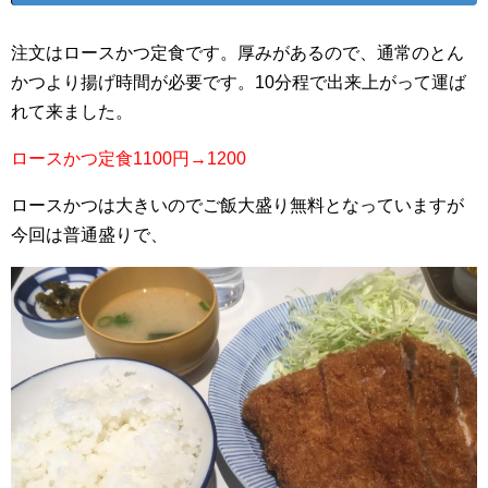
注文はロースかつ定食です。厚みがあるので、通常のとん
かつより揚げ時間が必要です。10分程で出来上がって運ば
れて来ました。
ロースかつ定食1100円→1200
ロースかつは大きいのでご飯大盛り無料となっていますが
今回は普通盛りで、