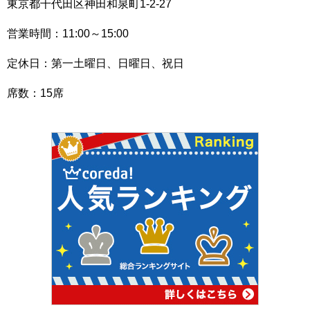
東京都千代田区神田和泉町1-2-27
営業時間：11:00～15:00
定休日：第一土曜日、日曜日、祝日
席数：15席