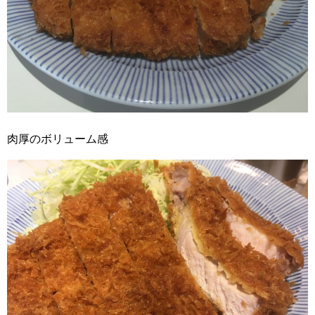
肉厚のボリューム感