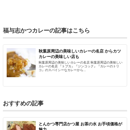
福与志かつカレーの記事はこちら
秋葉原周辺の美味しいカレーの名店 からカツ
カレーの美味しい店も
秋葉原周辺の美味しいカレーの名店 秋葉原周辺の美味しい
カレーの名店 『トプカ』『ジンコック』『カレーのトリ
コ』のスパイシーなカレーから...
おすすめの記事
とんかつ専門店かつ屋 お茶の水 お手頃価格が
魅力