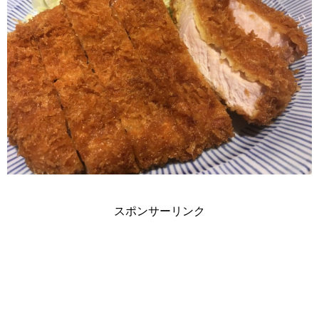
スポンサーリンク