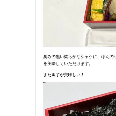
臭みの無い柔らかなシャケに、ほんの
を美味しくいただけます。
また里芋が美味しい！