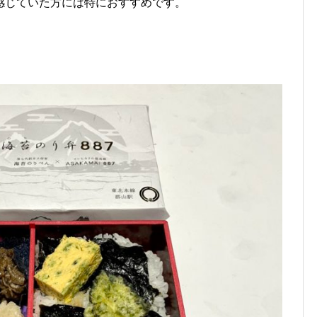
感じていた方には特におすすめです。