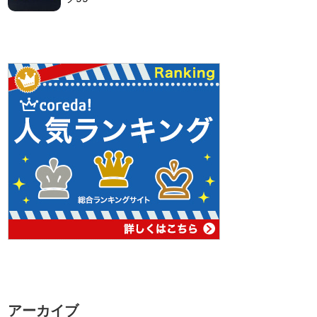
アーカイブ