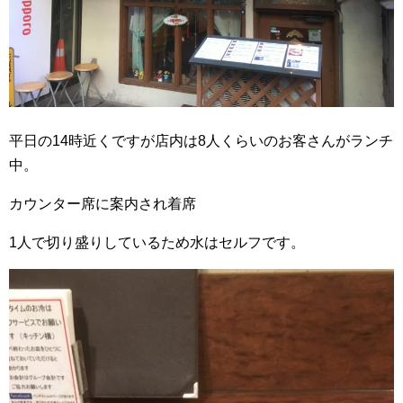
平日の14時近くですが店内は8人くらいのお客さんがランチ
中。
カウンター席に案内され着席
1人で切り盛りしているため水はセルフです。