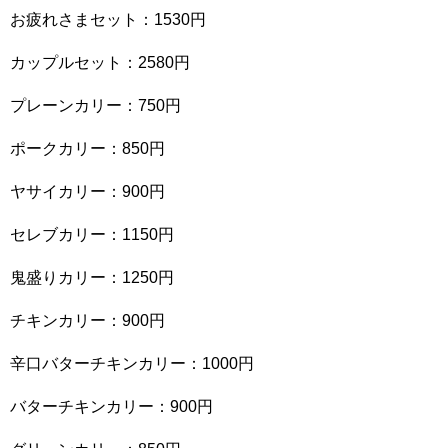
お疲れさまセット：1530円
カップルセット：2580円
プレーンカリー：750円
ポークカリー：850円
ヤサイカリー：900円
セレブカリー：1150円
鬼盛りカリー：1250円
チキンカリー：900円
辛口バターチキンカリー：1000円
バターチキンカリー：900円