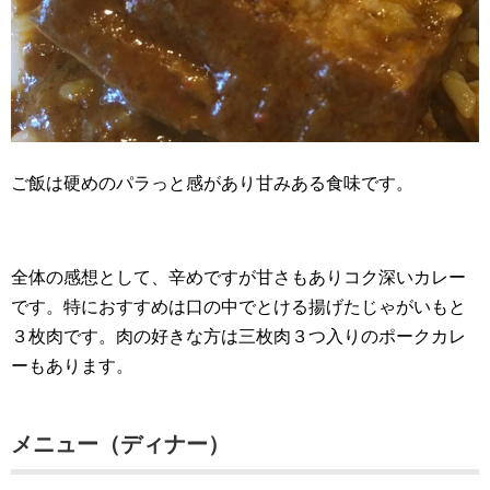
ご飯は硬めのパラっと感があり甘みある食味です。
全体の感想として、辛めですが甘さもありコク深いカレー
です。特におすすめは口の中でとける揚げたじゃがいもと
３枚肉です。肉の好きな方は三枚肉３つ入りのポークカレ
ーもあります。
メニュー（ディナー）