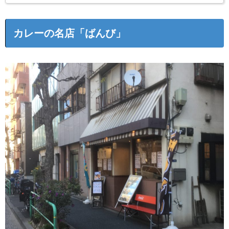
カレーの名店「ばんび」