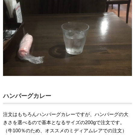
ハンバーグカレー
注文はもちろんハンバーグカレーですが、ハンバーグの大
きさを選べるので基本となるサイズの200gで注文です。
（牛100％のため、オススメのミディアムレアでの注文）