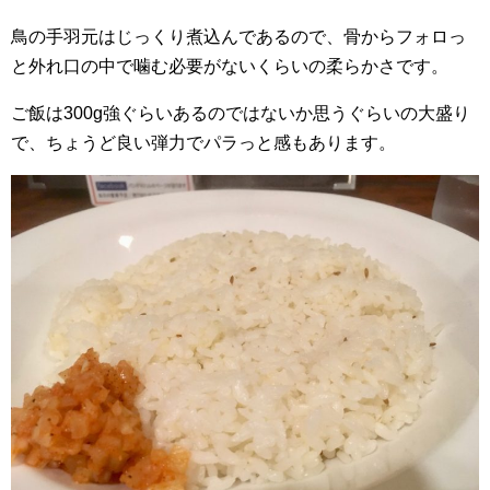
鳥の手羽元はじっくり煮込んであるので、骨からフォロっ
と外れ口の中で噛む必要がないくらいの柔らかさです。
ご飯は300g強ぐらいあるのではないか思うぐらいの大盛り
で、ちょうど良い弾力でパラっと感もあります。