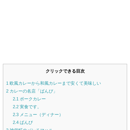
クリックできる目次
1
欧風カレーから和風カレーまで安くて美味しい
2
カレーの名店「ばんび」
2.1
ポークカレー
2.2
実食です。
2.3
メニュー（ディナー）
2.4
ばんび