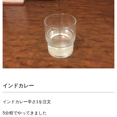
インドカレー
インドカレー辛さ1を注文
5分程でやってきました