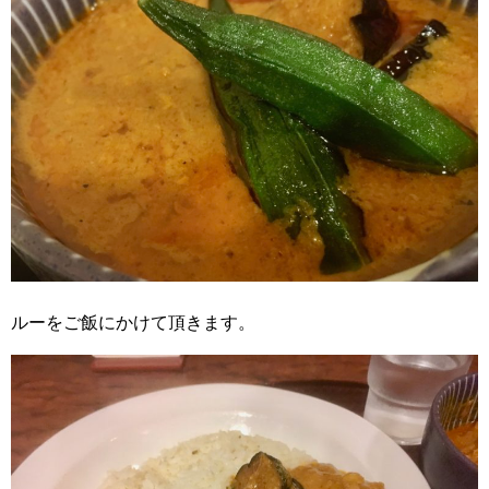
ルーをご飯にかけて頂きます。