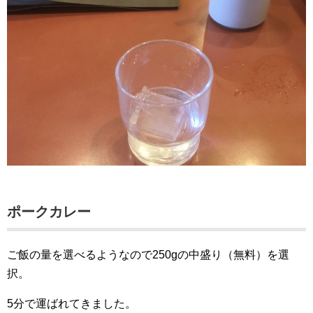
ポークカレー
ご飯の量を選べるようなので250gの中盛り（無料）を選
択。
5分で運ばれてきました。