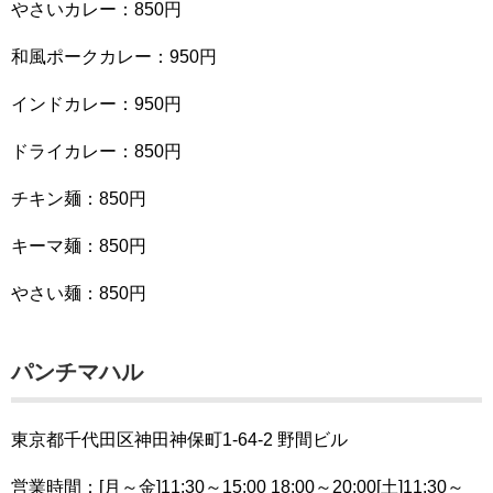
やさいカレー：850円
和風ポークカレー：950円
インドカレー：950円
ドライカレー：850円
チキン麺：850円
キーマ麺：850円
やさい麺：850円
パンチマハル
東京都千代田区神田神保町1-64-2 野間ビル
営業時間：[月～金]11:30～15:00 18:00～20:00[土]11:30～