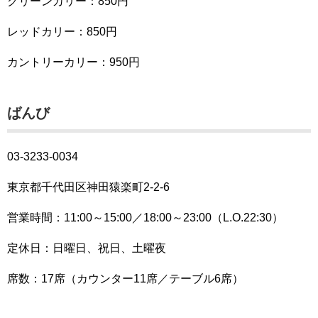
グリーンカリー：850円
レッドカリー：850円
カントリーカリー：950円
ばんび
03-3233-0034
東京都千代田区神田猿楽町2-2-6
営業時間：11:00～15:00／18:00～23:00（L.O.22:30）
定休日：日曜日、祝日、土曜夜
席数：17席（カウンター11席／テーブル6席）