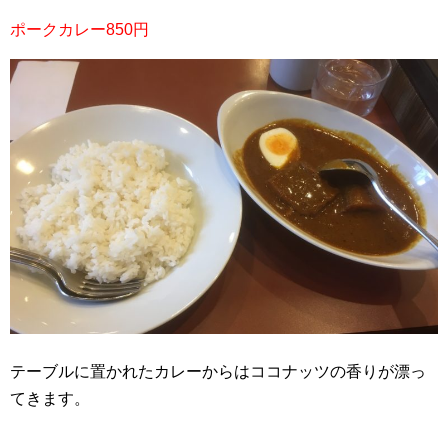
ポークカレー850円
テーブルに置かれたカレーからはココナッツの香りが漂っ
てきます。