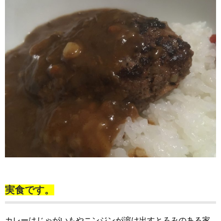
実食です。
カレーはじゃがいもやニンジンが溶け出すとろみのある家