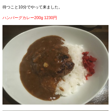
待つこと10分でやって来ました。
ハンバーグカレー200g 1230円