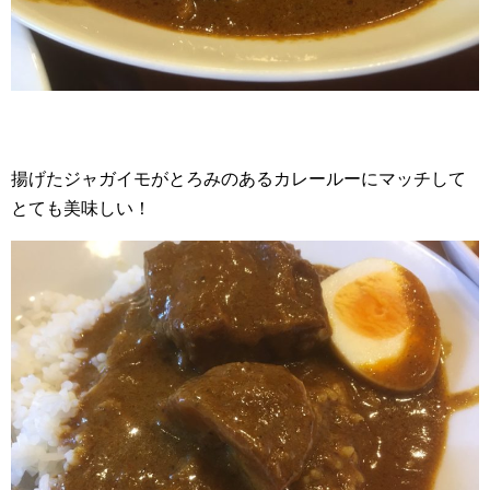
揚げたジャガイモがとろみのあるカレールーにマッチして
とても美味しい！