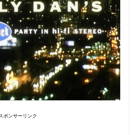
スポンサーリンク