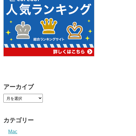
アーカイブ
カテゴリー
Mac