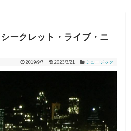
 シークレット・ライブ・ニ
2019/9/7
2023/3/21
ミュージック