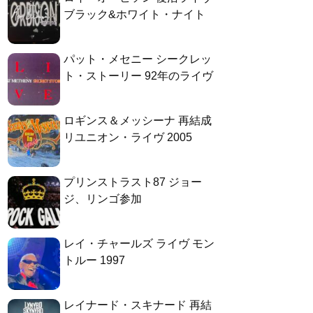
ブラック&ホワイト・ナイト
パット・メセニー シークレッ
ト・ストーリー 92年のライヴ
ロギンス＆メッシーナ 再結成
リユニオン・ライヴ 2005
プリンストラスト87 ジョー
ジ、リンゴ参加
レイ・チャールズ ライヴ モン
トルー 1997
レイナード・スキナード 再結