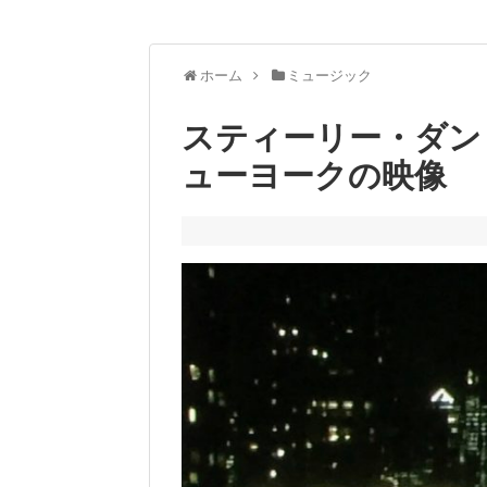
ホーム
ミュージック
スティーリー・ダン
ューヨークの映像