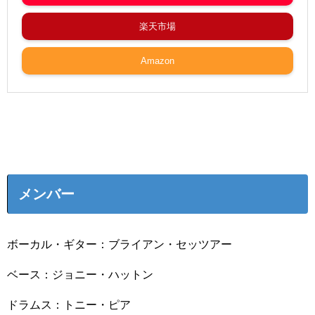
楽天市場
Amazon
メンバー
ボーカル・ギター：ブライアン・セッツアー
ベース：ジョニー・ハットン
ドラムス：トニー・ピア