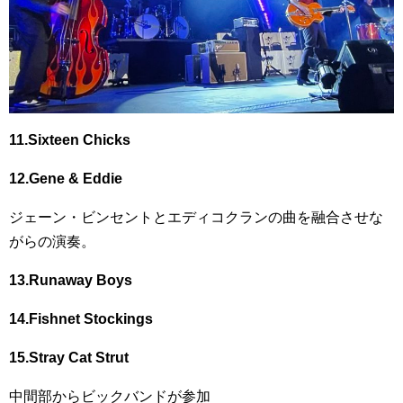
11.Sixteen Chicks
12.Gene & Eddie
ジェーン・ビンセントとエディコクランの曲を融合させな
がらの演奏。
13.Runaway Boys
14.Fishnet Stockings
15.Stray Cat Strut
中間部からビックバンドが参加