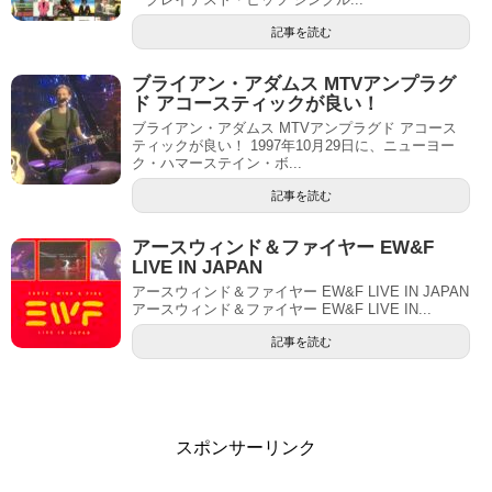
記事を読む
ブライアン・アダムス MTVアンプラグ
ド アコースティックが良い！
ブライアン・アダムス MTVアンプラグド アコース
ティックが良い！ 1997年10月29日に、ニューヨー
ク・ハマーステイン・ボ...
記事を読む
アースウィンド＆ファイヤー EW&F
LIVE IN JAPAN
アースウィンド＆ファイヤー EW&F LIVE IN JAPAN
アースウィンド＆ファイヤー EW&F LIVE IN...
記事を読む
スポンサーリンク