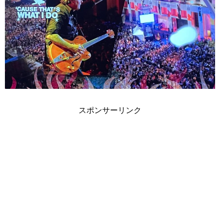
スポンサーリンク