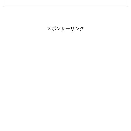
スポンサーリンク