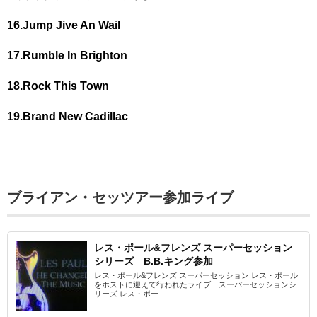
16.Jump Jive An Wail
17.Rumble In Brighton
18.Rock This Town
19.Brand New Cadillac
ブライアン・セッツアー参加ライブ
レス・ポール&フレンズ スーパーセッション
シリーズ B.B.キング参加
レス・ポール&フレンズ スーパーセッション レス・ポール
をホストに迎えて行われたライブ スーパーセッションシ
リーズ レス・ポー...