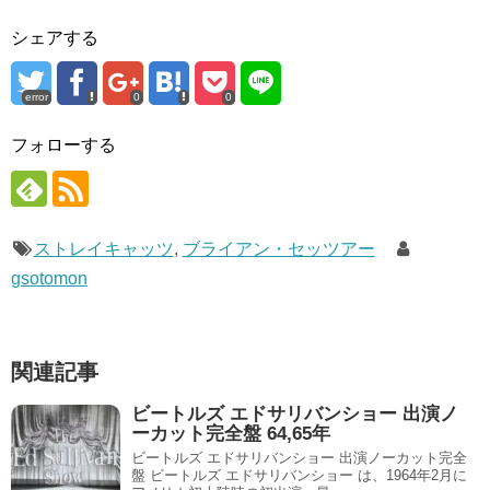
シェアする
error
0
0
フォローする
ストレイキャッツ
,
ブライアン・セッツアー
gsotomon
関連記事
ビートルズ エドサリバンショー 出演ノ
ーカット完全盤 64,65年
ビートルズ エドサリバンショー 出演ノーカット完全
盤 ビートルズ エドサリバンショー は、1964年2月に