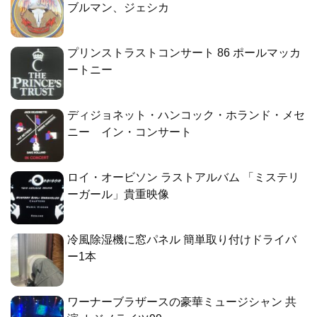
ブルマン、ジェシカ
プリンストラストコンサート 86 ポールマッカ
ートニー
ディジョネット・ハンコック・ホランド・メセ
ニー イン・コンサート
ロイ・オービソン ラストアルバム 「ミステリ
ーガール」貴重映像
冷風除湿機に窓パネル 簡単取り付けドライバ
ー1本
ワーナーブラザースの豪華ミュージシャン 共