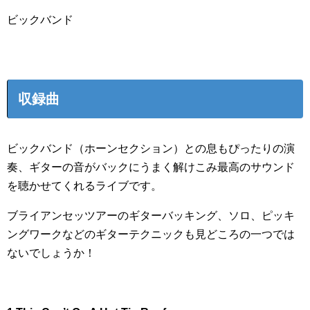
ビックバンド
収録曲
ビックバンド（ホーンセクション）との息もぴったりの演
奏、ギターの音がバックにうまく解けこみ最高のサウンド
を聴かせてくれるライブです。
ブライアンセッツアーのギターバッキング、ソロ、ピッキ
ングワークなどのギターテクニックも見どころの一つでは
ないでしょうか！