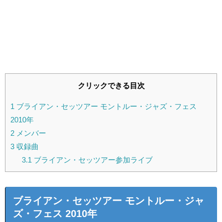
クリックできる目次
1
ブライアン・セッツアー モントルー・ジャズ・フェス
2010年
2
メンバー
3
収録曲
3.1
ブライアン・セッツアー参加ライブ
ブライアン・セッツアー モントルー・ジャ
ズ・フェス 2010年