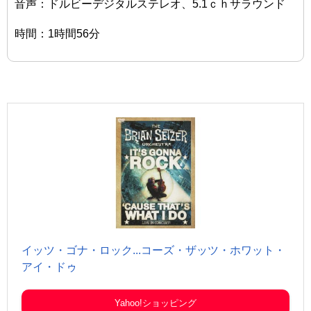
音声：ドルビーデジタルステレオ、5.1ｃｈサラウンド
時間：1時間56分
イッツ・ゴナ・ロック...コーズ・ザッツ・ホワット・
アイ・ドゥ
Yahoo!ショッピング