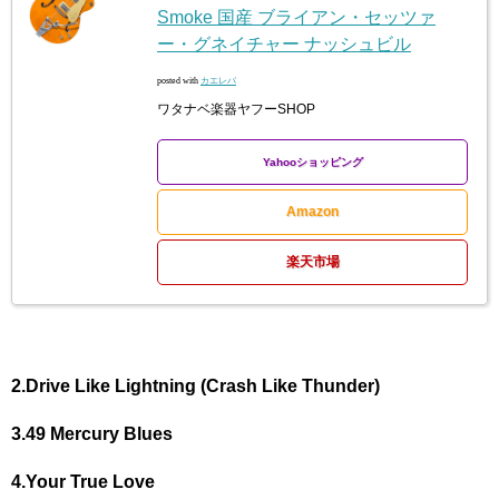
Smoke 国産 ブライアン・セッツァ
ー・グネイチャー ナッシュビル
posted with
カエレバ
ワタナベ楽器ヤフーSHOP
Yahooショッピング
Amazon
楽天市場
2.Drive Like Lightning (Crash Like Thunder)
3.49 Mercury Blues
4.Your True Love