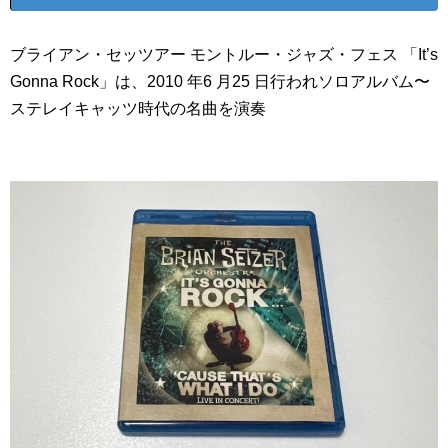
ブライアン・セッツアー モントルー・ジャズ・フェス 「It’s
Gonna Rock」は、2010 年6 月25 日行われソロアルバム〜
ステレイキャッツ時代の名曲を演奏