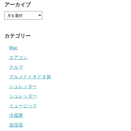
アーカイブ
カテゴリー
Mac
エアコン
クルマ
グルメとときどき旅
シュレッター
シュレッダー
ミュージック
冷蔵庫
加湿器