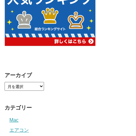
アーカイブ
カテゴリー
Mac
エアコン