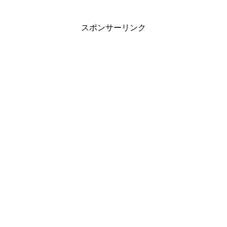
スポンサーリンク