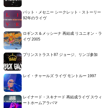
パット・メセニー シークレット・ストーリー
92年のライヴ
ロギンス＆メッシーナ 再結成 リユニオン・ラ
イヴ 2005
プリンストラスト87 ジョージ、リンゴ参加
レイ・チャールズ ライヴ モントルー 1997
レイナード・スキナード 再結成ライヴ スウィ
ートホームアラバマ