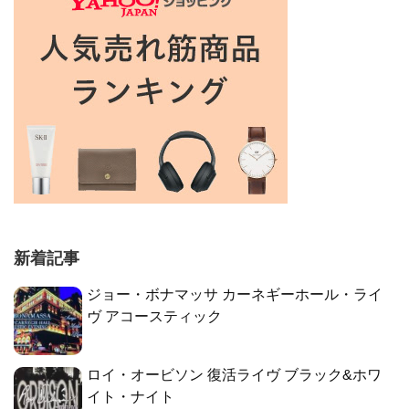
新着記事
ジョー・ボナマッサ カーネギーホール・ライ
ヴ アコースティック
ロイ・オービソン 復活ライヴ ブラック&ホワ
イト・ナイト