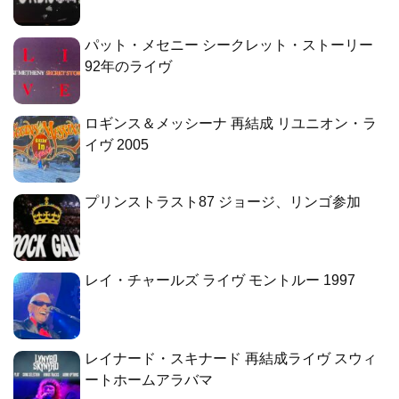
パット・メセニー シークレット・ストーリー
92年のライヴ
ロギンス＆メッシーナ 再結成 リユニオン・ラ
イヴ 2005
プリンストラスト87 ジョージ、リンゴ参加
レイ・チャールズ ライヴ モントルー 1997
レイナード・スキナード 再結成ライヴ スウィ
ートホームアラバマ