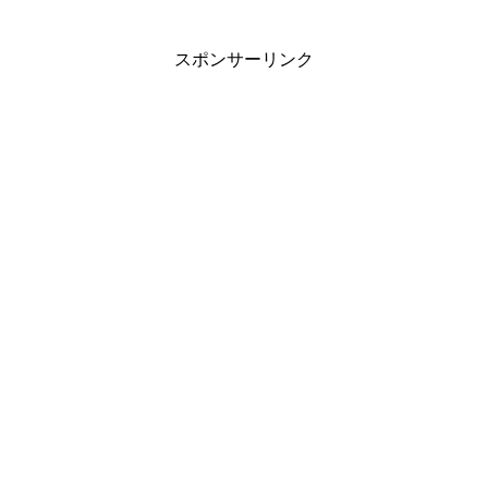
スポンサーリンク