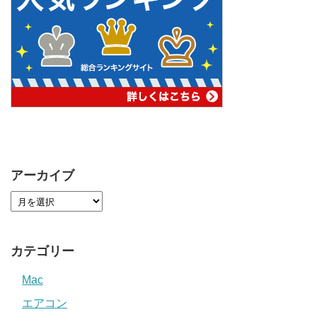
アーカイブ
カテゴリー
Mac
エアコン