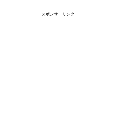
スポンサーリンク