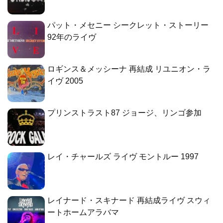
パット・メセニー シークレット・ストーリー
92年のライヴ
ロギンス＆メッシーナ 再結成 リユニオン・ラ
イヴ 2005
プリンストラスト87 ジョージ、リンゴ参加
レイ・チャールズ ライヴ モントルー 1997
レイナード・スキナード 再結成ライヴ スウィ
ートホームアラバマ