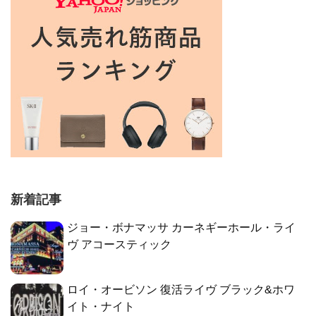
新着記事
ジョー・ボナマッサ カーネギーホール・ライ
ヴ アコースティック
ロイ・オービソン 復活ライヴ ブラック&ホワ
イト・ナイト