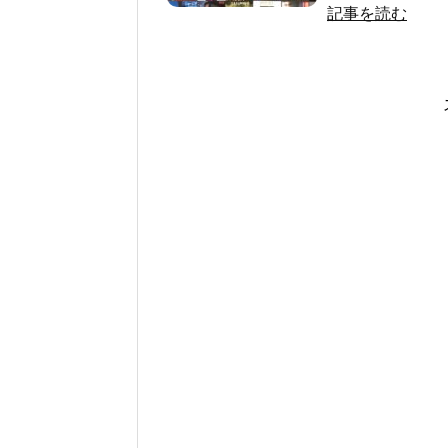
記事を読む