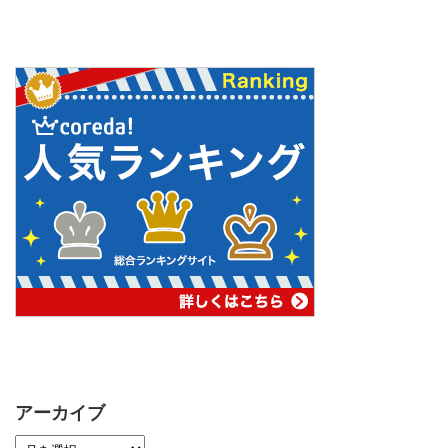
アーカイブ