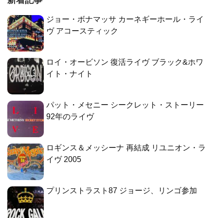
ジョー・ボナマッサ カーネギーホール・ライ
ヴ アコースティック
ロイ・オービソン 復活ライヴ ブラック&ホワ
イト・ナイト
パット・メセニー シークレット・ストーリー
92年のライヴ
ロギンス＆メッシーナ 再結成 リユニオン・ラ
イヴ 2005
プリンストラスト87 ジョージ、リンゴ参加