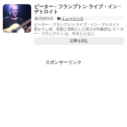
ピーター・フランプトン ライブ・イン・
デトロイト
2020/1/3
ミュージック
ピーター・フランプトン ライブ・イン・デトロイト
若かりし頃、長髪に溌剌とした若さが印象的な ピータ
ー・フランプトン は、年月とともに...
記事を読む
スポンサーリンク