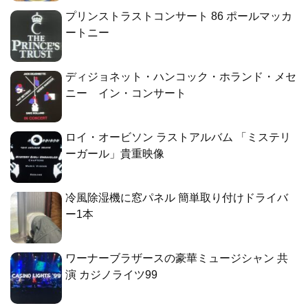
プリンストラストコンサート 86 ポールマッカ
ートニー
ディジョネット・ハンコック・ホランド・メセ
ニー イン・コンサート
ロイ・オービソン ラストアルバム 「ミステリ
ーガール」貴重映像
冷風除湿機に窓パネル 簡単取り付けドライバ
ー1本
ワーナーブラザースの豪華ミュージシャン 共
演 カジノライツ99