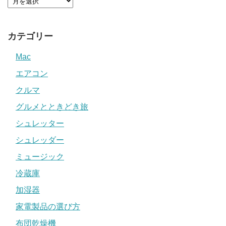
カテゴリー
Mac
エアコン
クルマ
グルメとときどき旅
シュレッター
シュレッダー
ミュージック
冷蔵庫
加湿器
家電製品の選び方
布団乾燥機