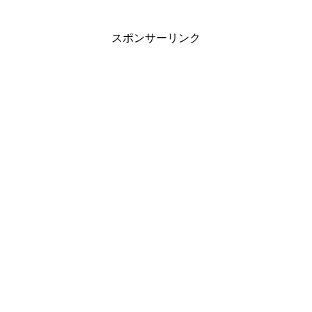
スポンサーリンク