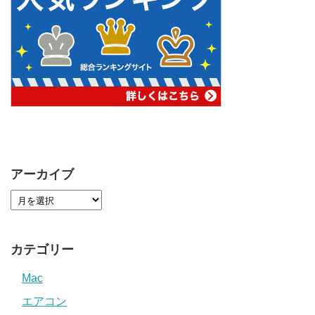
アーカイブ
カテゴリー
Mac
エアコン