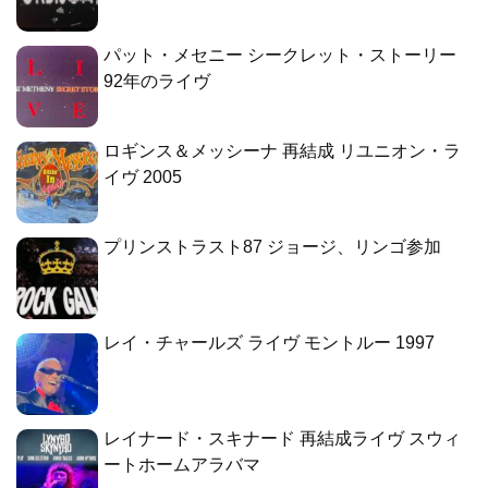
パット・メセニー シークレット・ストーリー
92年のライヴ
ロギンス＆メッシーナ 再結成 リユニオン・ラ
イヴ 2005
プリンストラスト87 ジョージ、リンゴ参加
レイ・チャールズ ライヴ モントルー 1997
レイナード・スキナード 再結成ライヴ スウィ
ートホームアラバマ