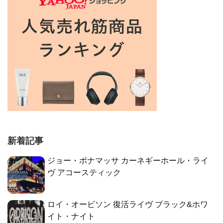
新着記事
ジョー・ボナマッサ カーネギーホール・ライ
ヴ アコースティック
ロイ・オービソン 復活ライヴ ブラック&ホワ
イト・ナイト