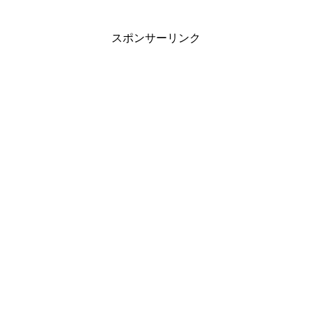
スポンサーリンク