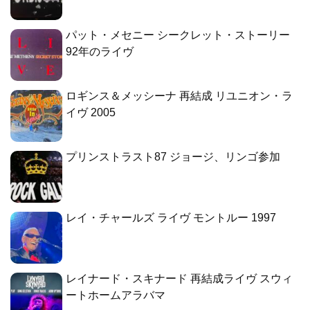
パット・メセニー シークレット・ストーリー
92年のライヴ
ロギンス＆メッシーナ 再結成 リユニオン・ラ
イヴ 2005
プリンストラスト87 ジョージ、リンゴ参加
レイ・チャールズ ライヴ モントルー 1997
レイナード・スキナード 再結成ライヴ スウィ
ートホームアラバマ