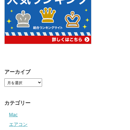
アーカイブ
カテゴリー
Mac
エアコン