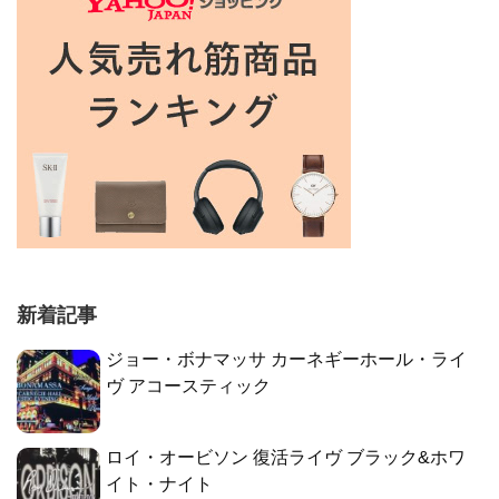
新着記事
ジョー・ボナマッサ カーネギーホール・ライ
ヴ アコースティック
ロイ・オービソン 復活ライヴ ブラック&ホワ
イト・ナイト