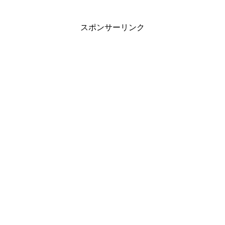
スポンサーリンク