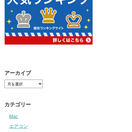
アーカイブ
カテゴリー
Mac
エアコン