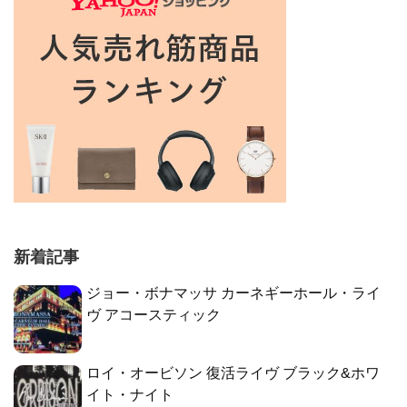
新着記事
ジョー・ボナマッサ カーネギーホール・ライ
ヴ アコースティック
ロイ・オービソン 復活ライヴ ブラック&ホワ
イト・ナイト