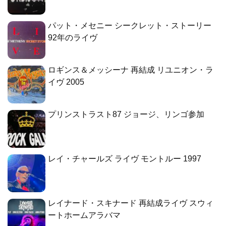
パット・メセニー シークレット・ストーリー
92年のライヴ
ロギンス＆メッシーナ 再結成 リユニオン・ラ
イヴ 2005
プリンストラスト87 ジョージ、リンゴ参加
レイ・チャールズ ライヴ モントルー 1997
レイナード・スキナード 再結成ライヴ スウィ
ートホームアラバマ