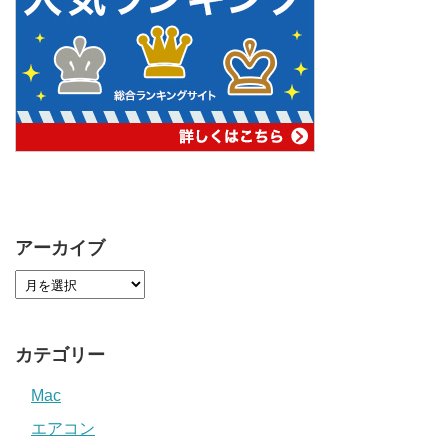
アーカイブ
カテゴリー
Mac
エアコン