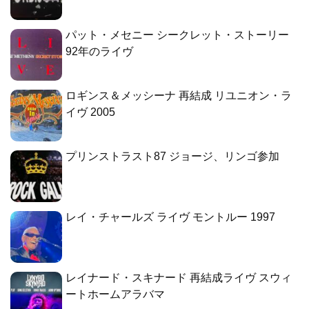
パット・メセニー シークレット・ストーリー
92年のライヴ
ロギンス＆メッシーナ 再結成 リユニオン・ラ
イヴ 2005
プリンストラスト87 ジョージ、リンゴ参加
レイ・チャールズ ライヴ モントルー 1997
レイナード・スキナード 再結成ライヴ スウィ
ートホームアラバマ