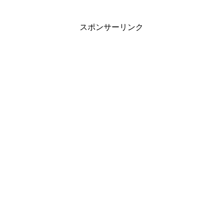
スポンサーリンク