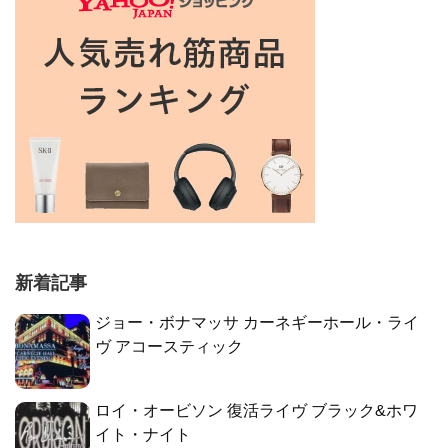
新着記事
ジョー・ボナマッサ カーネギーホール・ライ
ヴ アコースティック
ロイ・オービソン 復活ライヴ ブラック&ホワ
イト・ナイト