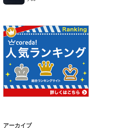
アーカイブ