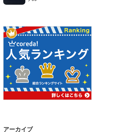
アーカイブ