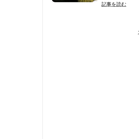
記事を読む