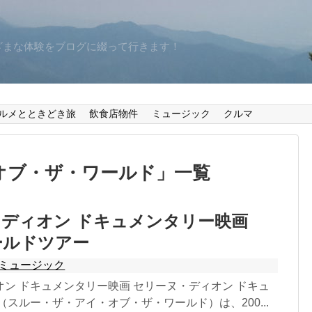
ざまな体験をブログに綴って行きます！
ルメとときどき旅
飲食店物件
ミュージック
クルマ
オブ・ザ・ワールド
」
一覧
ディオン ドキュメンタリー映画
ワールドツアー
ミュージック
ン ドキュメンタリー映画 セリーヌ・ディオン ドキュ
（スルー・ザ・アイ・オブ・ザ・ワールド）は、200...