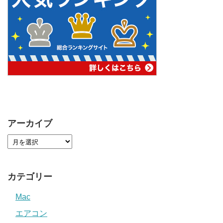
アーカイブ
カテゴリー
Mac
エアコン