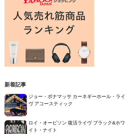
新着記事
ジョー・ボナマッサ カーネギーホール・ライ
ヴ アコースティック
ロイ・オービソン 復活ライヴ ブラック&ホワ
イト・ナイト