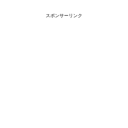
スポンサーリンク