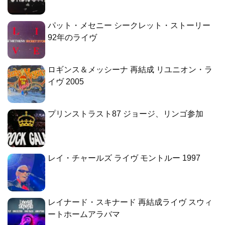
パット・メセニー シークレット・ストーリー
92年のライヴ
ロギンス＆メッシーナ 再結成 リユニオン・ラ
イヴ 2005
プリンストラスト87 ジョージ、リンゴ参加
レイ・チャールズ ライヴ モントルー 1997
レイナード・スキナード 再結成ライヴ スウィ
ートホームアラバマ